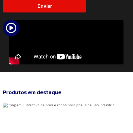
Ver Produto
Enviar
Produtos em destaque