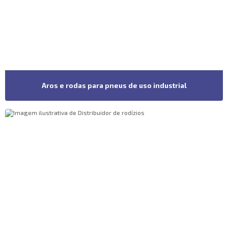
Aros e rodas para pneus de uso industrial