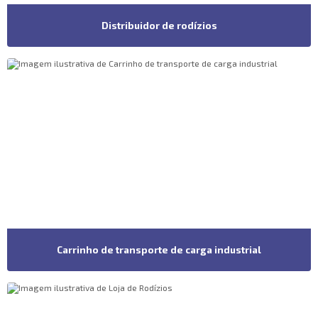
Distribuidor de rodízios
Carrinho de transporte de carga industrial