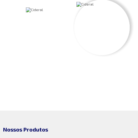
Nossos Produtos