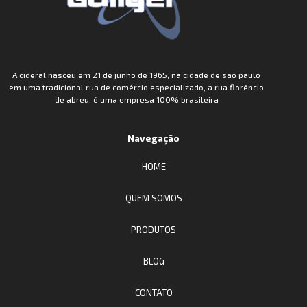
A cideral nasceu em 21 de junho de 1965, na cidade de são paulo
em uma tradicional rua de comércio especializado, a rua florêncio
de abreu. é uma empresa 100% brasileira
Navegação
HOME
QUEM SOMOS
PRODUTOS
BLOG
CONTATO