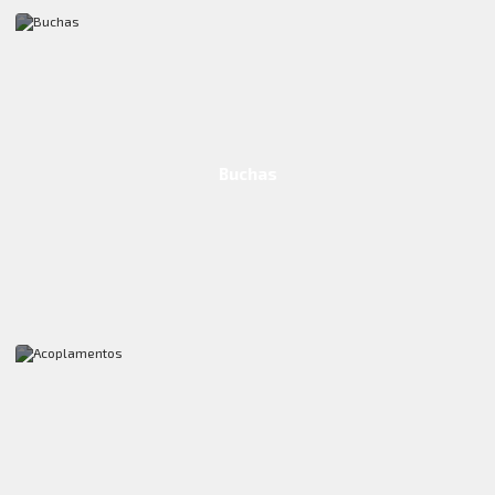
Buchas
Ver Produto