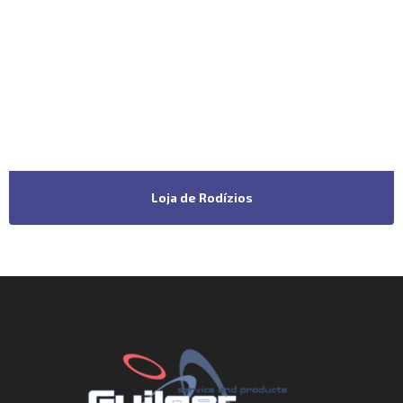
Loja de Rodízios