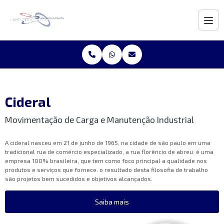
Cideral
Movimentação de Carga e Manutenção Industrial
A cideral nasceu em 21 de junho de 1965, na cidade de são paulo em uma
tradicional rua de comércio especializado, a rua florêncio de abreu. é uma
empresa 100% brasileira, que tem como foco principal a qualidade nos
produtos e serviços que fornece. o resultado desta filosofia de trabalho
são projetos bem sucedidos e objetivos alcançados.
Saiba mais