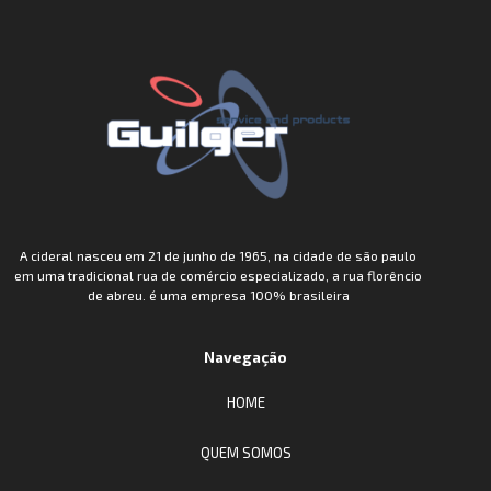
A cideral nasceu em 21 de junho de 1965, na cidade de são paulo
em uma tradicional rua de comércio especializado, a rua florêncio
de abreu. é uma empresa 100% brasileira
Navegação
HOME
QUEM SOMOS