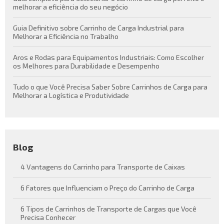
melhorar a eficiência do seu negócio
Guia Definitivo sobre Carrinho de Carga Industrial para
Melhorar a Eficiência no Trabalho
Aros e Rodas para Equipamentos Industriais: Como Escolher
os Melhores para Durabilidade e Desempenho
Tudo o que Você Precisa Saber Sobre Carrinhos de Carga para
Melhorar a Logística e Produtividade
Blog
4 Vantagens do Carrinho para Transporte de Caixas
6 Fatores que Influenciam o Preço do Carrinho de Carga
6 Tipos de Carrinhos de Transporte de Cargas que Você
Precisa Conhecer