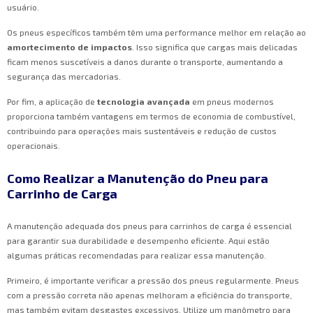
usuário.
Os pneus específicos também têm uma performance melhor em relação ao
amortecimento de impactos
. Isso significa que cargas mais delicadas
ficam menos suscetíveis a danos durante o transporte, aumentando a
segurança das mercadorias.
Por fim, a aplicação de
tecnologia avançada
em pneus modernos
proporciona também vantagens em termos de economia de combustível,
contribuindo para operações mais sustentáveis e redução de custos
operacionais.
Como Realizar a Manutenção do Pneu para
Carrinho de Carga
A manutenção adequada dos pneus para carrinhos de carga é essencial
para garantir sua durabilidade e desempenho eficiente. Aqui estão
algumas práticas recomendadas para realizar essa manutenção.
Primeiro, é importante verificar a pressão dos pneus regularmente. Pneus
com a pressão correta não apenas melhoram a eficiência do transporte,
mas também evitam desgastes excessivos. Utilize um manômetro para