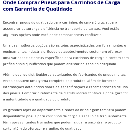
Onde Comprar Pneus para Carrinhos de Carga
com Garantia de Qualidade
Encontrar pneus de qualidade para carrinhos de carga é crucial para
assegurar segurança e eficiência no transporte de cargas. Aqui estão
algumas opções onde você pode comprar pneus confiáveis.
Uma das melhores opções são as lojas especializadas em ferramentas e
equipamentos industriais. Esses estabelecimentos costumam oferecer
uma variedade de pneus específicos para carrinhos de carga e contam com
profissionais qualificados que podem orientar na escolha adequada.
Além disso, os distribuidores autorizados de fabricantes de pneus muitas
vezes possuem uma gama completa de produtos, além de fornecer
informações detalhadas sobre as especificações e recomendações de uso
dos pneus. Comprar diretamente de distribuidores confiáveis pode garantir
a autenticidade e a qualidade do produto.
As grandes lojas de departamento e redes de bricolagem também podem
disponibilizar pneus para carrinhos de carga. Essas lojas frequentemente
têm representantes treinados que podem ajudar a encontrar o produto
certo, além de oferecer garantias de qualidade.