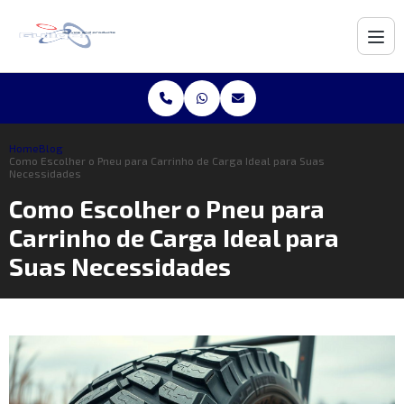
Home
Blog
Como Escolher o Pneu para Carrinho de Carga Ideal para Suas
Necessidades
Como Escolher o Pneu para
Carrinho de Carga Ideal para
Suas Necessidades