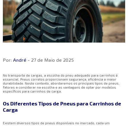
Por:
André
- 27 de Maio de 2025
No transporte de cargas, a escolha do pneu adequado para carrinhos é
essencial. Pneus corretos proporcionam segurança, eficiência e maior
durabilidade. Neste contexto, abordaremos os principais tipos de pneus,
fatores a considerar na escolha e as vantagens de optar por modelos
específicos para carrinhos de carga.
Os Diferentes Tipos de Pneus para Carrinhos de
Carga
Existem diversos tipos de pneus disponíveis no mercado, cada um