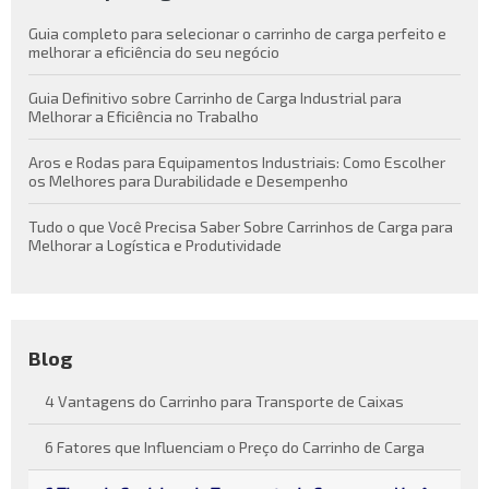
Guia completo para selecionar o carrinho de carga perfeito e
melhorar a eficiência do seu negócio
Guia Definitivo sobre Carrinho de Carga Industrial para
Melhorar a Eficiência no Trabalho
Aros e Rodas para Equipamentos Industriais: Como Escolher
os Melhores para Durabilidade e Desempenho
Tudo o que Você Precisa Saber Sobre Carrinhos de Carga para
Melhorar a Logística e Produtividade
Blog
4 Vantagens do Carrinho para Transporte de Caixas
6 Fatores que Influenciam o Preço do Carrinho de Carga