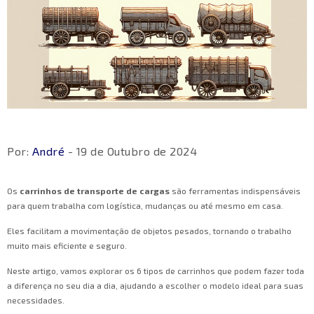
Por:
André
- 19 de Outubro de 2024
Os
carrinhos de transporte de cargas
são ferramentas indispensáveis
para quem trabalha com logística, mudanças ou até mesmo em casa.
Eles facilitam a movimentação de objetos pesados, tornando o trabalho
muito mais eficiente e seguro.
Neste artigo, vamos explorar os 6 tipos de carrinhos que podem fazer toda
a diferença no seu dia a dia, ajudando a escolher o modelo ideal para suas
necessidades.