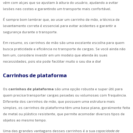
vêm com alças que se ajustam à altura do usuário, ajudando a evitar
lesões nas costas e garantindo um transporte mais confortável.
É sempre bom lembrar que, ao usar um carrinho de mão, a técnica de
levantamento correta é essencial para evitar acidentes e garantir a
segurança durante o transporte.
Em resumo, os carrinhos de mão são uma excelente escolha para quem
busca praticidade e eficiência no transporte de cargas. Se você ainda não
tem um, considere investir em um modelo que atenda às suas
necessidades, pois ele pode facilitar muito o seu dia a dia!
Carrinhos de plataforma
Os
carrinhos de plataforma
são uma opção robusta e super útil para
quem precisa transportar cargas pesadas ou volumosas com frequência.
Diferente dos carrinhos de mão, que possuem uma estrutura mais
simples, os carrinhos de plataforma têm uma base plana, geralmente feita
de metal ou plástico resistente, que permite acomodar diversos tipos de
objetos ao mesmo tempo.
Uma das grandes vantagens desses carrinhos é a sua
capacidade de