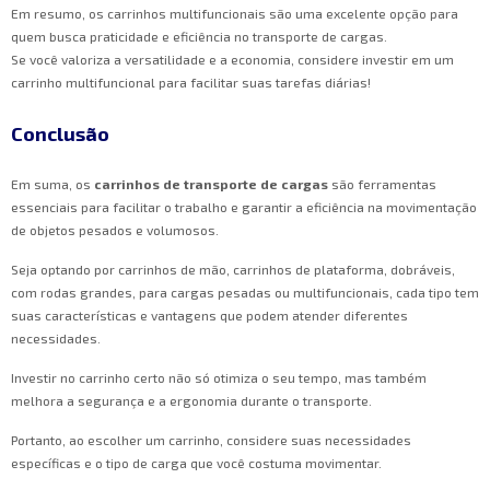
Em resumo, os carrinhos multifuncionais são uma excelente opção para
quem busca praticidade e eficiência no transporte de cargas.
Se você valoriza a versatilidade e a economia, considere investir em um
carrinho multifuncional para facilitar suas tarefas diárias!
Conclusão
Em suma, os
carrinhos de transporte de cargas
são ferramentas
essenciais para facilitar o trabalho e garantir a eficiência na movimentação
de objetos pesados e volumosos.
Seja optando por carrinhos de mão, carrinhos de plataforma, dobráveis,
com rodas grandes, para cargas pesadas ou multifuncionais, cada tipo tem
suas características e vantagens que podem atender diferentes
necessidades.
Investir no carrinho certo não só otimiza o seu tempo, mas também
melhora a segurança e a ergonomia durante o transporte.
Portanto, ao escolher um carrinho, considere suas necessidades
específicas e o tipo de carga que você costuma movimentar.