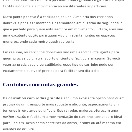
facilita ainda mais a movimentação em diferentes superfícies.
Outro ponto positivo é a facilidade de uso. A maioria dos carrinhos
dobráveis pode ser montada e desmontada em questão de segundos, o
que é perfeito para quem está sempre em movimento. E, claro, eles são
uma excelente opção para quem vive em apartamentos ou espaços
menores, onde cada metro quadrado conta.
Em resumo, os carrinhos dobráveis são uma escolha inteligente para
quem precisa de um transporte eficiente e fácil de armazenar. Se você
valoriza praticidade e versatilidade, esse tipo de carrinho pode ser
exatamente o que você precisa para facilitar seu dia a dia!
Carrinhos com rodas grandes
Os
carrinhos com rodas grandes
são uma excelente opção para quem
precisa de um transporte mais robusto e eficiente, especialmente em
terrenos irregulares ou difíceis. Essas rodas maiores oferecem uma
melhor tração
e facilitam a movimentação do carrinho, tornando-o ideal
para uso em locais como canteiros de obras, jardins ou até mesmo em
eventos ao ar livre.