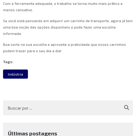
Com a ferramenta adequada, o trabalho se torna muito mais prático e
menos cansativo.
Se você está pensando em adquirir um carrinho de transporte, agora já tem
uma boa noção das opções disponíveis e pode fazer uma escolha
informada.
Boa sorte na sua escolha e aproveite a praticidade que esses carrinhos
podem trazer para o seu dia a dia!
Tags:
Indústria
Últimas postagens