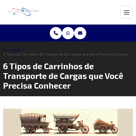
Home
Blog
6 Tipos de Carrinhos de Transporte de Cargas que Você Precisa Conhecer
6 Tipos de Carrinhos de
Transporte de Cargas que Você
Precisa Conhecer