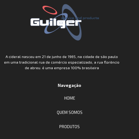
A cideral nasceu em 21 de junho de 1965, na cidade de são paulo
em uma tradicional rua de comércio especializado, a rua florêncio
de abreu. é uma empresa 100% brasileira
Navegação
HOME
QUEM SOMOS
PRODUTOS