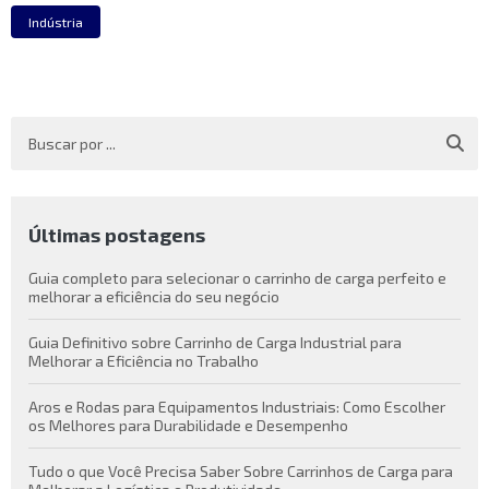
Indústria
Últimas postagens
Guia completo para selecionar o carrinho de carga perfeito e
melhorar a eficiência do seu negócio
Guia Definitivo sobre Carrinho de Carga Industrial para
Melhorar a Eficiência no Trabalho
Aros e Rodas para Equipamentos Industriais: Como Escolher
os Melhores para Durabilidade e Desempenho
Tudo o que Você Precisa Saber Sobre Carrinhos de Carga para