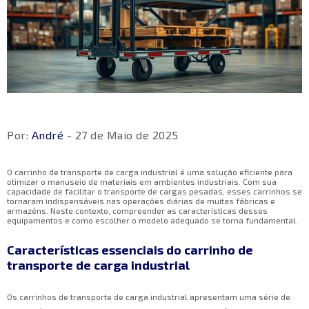
Por:
André
- 27 de Maio de 2025
O carrinho de transporte de carga industrial é uma solução eficiente para
otimizar o manuseio de materiais em ambientes industriais. Com sua
capacidade de facilitar o transporte de cargas pesadas, esses carrinhos se
tornaram indispensáveis nas operações diárias de muitas fábricas e
armazéns. Neste contexto, compreender as características desses
equipamentos e como escolher o modelo adequado se torna fundamental.
Características essenciais do carrinho de
transporte de carga industrial
Os carrinhos de transporte de carga industrial apresentam uma série de