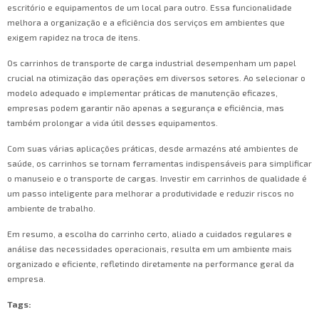
escritório e equipamentos de um local para outro. Essa funcionalidade
melhora a organização e a eficiência dos serviços em ambientes que
exigem rapidez na troca de itens.
Os carrinhos de transporte de carga industrial desempenham um papel
crucial na otimização das operações em diversos setores. Ao selecionar o
modelo adequado e implementar práticas de manutenção eficazes,
empresas podem garantir não apenas a segurança e eficiência, mas
também prolongar a vida útil desses equipamentos.
Com suas várias aplicações práticas, desde armazéns até ambientes de
saúde, os carrinhos se tornam ferramentas indispensáveis para simplificar
o manuseio e o transporte de cargas. Investir em carrinhos de qualidade é
um passo inteligente para melhorar a produtividade e reduzir riscos no
ambiente de trabalho.
Em resumo, a escolha do carrinho certo, aliado a cuidados regulares e
análise das necessidades operacionais, resulta em um ambiente mais
organizado e eficiente, refletindo diretamente na performance geral da
empresa.
Tags: