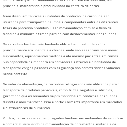
principais, melhorando a produtividade no canteiro de obras.
Além disso, em fábricas e unidades de produção, os carrinhos são
utilizados para transportar insumos e componentes entre as diferentes
fases do processo produtivo. Essa movimentação otimiza o fluxo de
trabalho e minimiza o tempo perdido com deslocamentos inadequados.
Os carrinhos também são bastante utilizados no setor de saúde,
principalmente em hospitais e clínicas, onde são essenciais para mover
suprimentos, equipamentos médicos e até mesmo pacientes em camas.
Sua capacidade de manobra em corredores estreitos e a habilidade de
transportar cargas pesadas com segurança são características valiosas
nesse contexto.
No setor de alimentação, os carrinhos refrigerados são utilizados para o
transporte de produtos perecíveis, como frutas, vegetais e laticínios,
garantindo que os alimentos sejam mantidos em condições adequadas
durante a movimentação. Isso é particularmente importante em mercados
e distribuidoras de alimentos.
Por fim, os carrinhos são empregados também em ambientes de escritório
e comercial, auxiliando na movimentação de documentos, materiais de