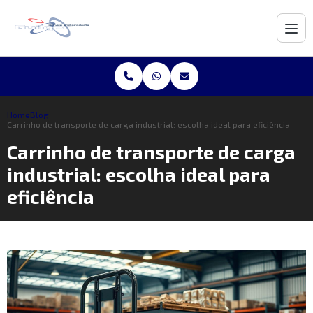
Home
Blog
Carrinho de transporte de carga industrial: escolha ideal para eficiência
Carrinho de transporte de carga
industrial: escolha ideal para
eficiência