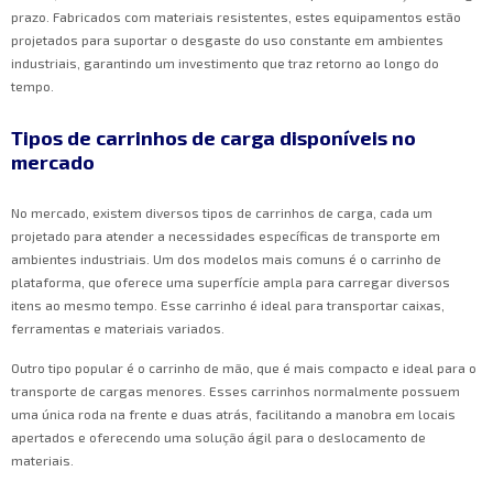
prazo. Fabricados com materiais resistentes, estes equipamentos estão
projetados para suportar o desgaste do uso constante em ambientes
industriais, garantindo um investimento que traz retorno ao longo do
tempo.
Tipos de carrinhos de carga disponíveis no
mercado
No mercado, existem diversos tipos de carrinhos de carga, cada um
projetado para atender a necessidades específicas de transporte em
ambientes industriais. Um dos modelos mais comuns é o carrinho de
plataforma, que oferece uma superfície ampla para carregar diversos
itens ao mesmo tempo. Esse carrinho é ideal para transportar caixas,
ferramentas e materiais variados.
Outro tipo popular é o carrinho de mão, que é mais compacto e ideal para o
transporte de cargas menores. Esses carrinhos normalmente possuem
uma única roda na frente e duas atrás, facilitando a manobra em locais
apertados e oferecendo uma solução ágil para o deslocamento de
materiais.