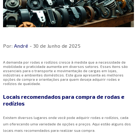
Por:
André
- 30 de Junho de 2025
A demanda por rodas e rodízios cresce à medida que a necessidade de
mobilidade e praticidade aumenta em diversos setores. Esses itens são
essenciais para o transporte e movimentação de cargas em lojas,
indústrias e ambientes domésticos. Este guia apresenta as melhores
opções de compra e orientações para quem deseja adquirir rodas e
rodízios de qualidade.
Locais recomendados para compra de rodas e
rodízios
Existem diversos lugares onde você pode adquirir rodas e rodízios, cada
um oferecendo uma variedade de opções e preços. Aqui estão alguns dos
locais mais recomendados para realizar sua compra.