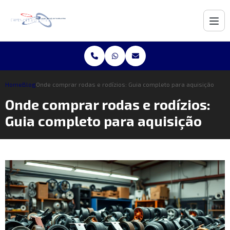
Home
Blog
Onde comprar rodas e rodízios: Guia completo para aquisição
Onde comprar rodas e rodízios:
Guia completo para aquisição