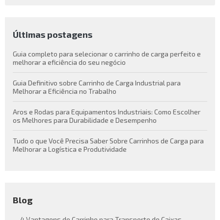
Últimas postagens
Guia completo para selecionar o carrinho de carga perfeito e
melhorar a eficiência do seu negócio
Guia Definitivo sobre Carrinho de Carga Industrial para
Melhorar a Eficiência no Trabalho
Aros e Rodas para Equipamentos Industriais: Como Escolher
os Melhores para Durabilidade e Desempenho
Tudo o que Você Precisa Saber Sobre Carrinhos de Carga para
Melhorar a Logística e Produtividade
Blog
4 Vantagens do Carrinho para Transporte de Caixas