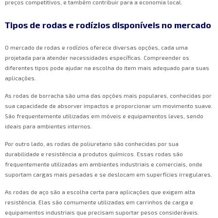
preços competitivos, e também contribuir para a economia local.
Tipos de rodas e rodízios disponíveis no mercado
O mercado de rodas e rodízios oferece diversas opções, cada uma
projetada para atender necessidades específicas. Compreender os
diferentes tipos pode ajudar na escolha do item mais adequado para suas
aplicações.
As rodas de borracha são uma das opções mais populares, conhecidas por
sua capacidade de absorver impactos e proporcionar um movimento suave.
São frequentemente utilizadas em móveis e equipamentos leves, sendo
ideais para ambientes internos.
Por outro lado, as rodas de poliuretano são conhecidas por sua
durabilidade e resistência a produtos químicos. Essas rodas são
frequentemente utilizadas em ambientes industriais e comerciais, onde
suportam cargas mais pesadas e se deslocam em superfícies irregulares.
As rodas de aço são a escolha certa para aplicações que exigem alta
resistência. Elas são comumente utilizadas em carrinhos de carga e
equipamentos industriais que precisam suportar pesos consideráveis.