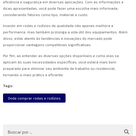
eficiência e segurança em diversas aplicações. Com as informações e
dicas apresentadas, você pode fazer uma escolha mais informada,
considerando fatores como tipo, material e custo.
Investir em rodas e rodízios de qualidade não apenas melhora a
performance, mas também prolonga a vida útil dos equipamentos. Além
disso, estar atento às tendências e inovações do mercado pode
proporcionar vantagens competitivas significativas.
Por fim, ao entender as diversas opções disponíveis e como elas se
aplicam às suas necessidades específicas, você estará mais bem
preparado para otimizar seu ambiente de trabalho ou residencial,
tornando-o mais prático e eficiente.
Tags:
Onde comprar rodas e rodízios