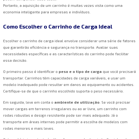
Portanto, a aquisição de um carrinho é muitas vezes vista como uma
economia inteligente para empresas e indivíduos.
Como Escolher o Carrinho de Carga Ideal
Escolher o carrinho de carga ideal envolve considerar uma série de fatores
que garantirão eficiência e segurança no transporte. Avaliar suas
necessidades específicas e as características do carrinho pode facilitar
essa decisão.
O primeiro passo é identificar o
peso e o tipo de carga
que você precisará
transportar. Carrinhos têm capacidades de carga variáveis, e usar um
modelo inadequado pode resultar em danos ao equipamento ou acidentes.
Certifique-se de que o carrinho escolhido suporta o peso necessário.
Em seguida, leve em conta o
ambiente de utilização
. Se você precisar
mover cargas em terrenos irregulares ou ao ar livre, um carrinho com
rodas robustas e design resistente pode ser mais adequado. Já o
transporte em áreas internas pode permitir a escolha de modelos com
rodas menores e mais leves.