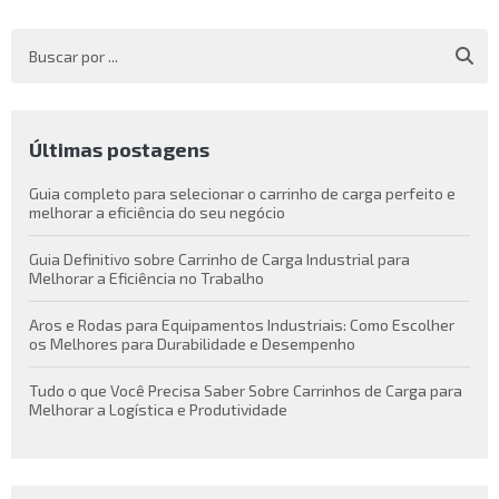
Últimas postagens
Guia completo para selecionar o carrinho de carga perfeito e
melhorar a eficiência do seu negócio
Guia Definitivo sobre Carrinho de Carga Industrial para
Melhorar a Eficiência no Trabalho
Aros e Rodas para Equipamentos Industriais: Como Escolher
os Melhores para Durabilidade e Desempenho
Tudo o que Você Precisa Saber Sobre Carrinhos de Carga para
Melhorar a Logística e Produtividade