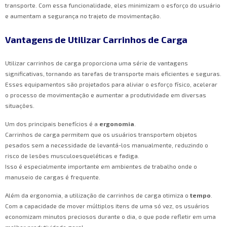
transporte. Com essa funcionalidade, eles minimizam o esforço do usuário
e aumentam a segurança no trajeto de movimentação.
Vantagens de Utilizar Carrinhos de Carga
Utilizar carrinhos de carga proporciona uma série de vantagens
significativas, tornando as tarefas de transporte mais eficientes e seguras.
Esses equipamentos são projetados para aliviar o esforço físico, acelerar
o processo de movimentação e aumentar a produtividade em diversas
situações.
Um dos principais benefícios é a
ergonomia
.
Carrinhos de carga permitem que os usuários transportem objetos
pesados sem a necessidade de levantá-los manualmente, reduzindo o
risco de lesões musculoesqueléticas e fadiga.
Isso é especialmente importante em ambientes de trabalho onde o
manuseio de cargas é frequente.
Além da ergonomia, a utilização de carrinhos de carga otimiza o
tempo
.
Com a capacidade de mover múltiplos itens de uma só vez, os usuários
economizam minutos preciosos durante o dia, o que pode refletir em uma