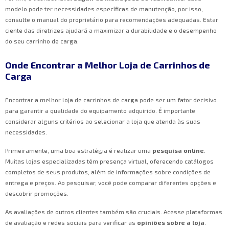
modelo pode ter necessidades específicas de manutenção, por isso,
consulte o manual do proprietário para recomendações adequadas. Estar
ciente das diretrizes ajudará a maximizar a durabilidade e o desempenho
do seu carrinho de carga.
Onde Encontrar a Melhor Loja de Carrinhos de
Carga
Encontrar a melhor loja de carrinhos de carga pode ser um fator decisivo
para garantir a qualidade do equipamento adquirido. É importante
considerar alguns critérios ao selecionar a loja que atenda às suas
necessidades.
Primeiramente, uma boa estratégia é realizar uma
pesquisa online
.
Muitas lojas especializadas têm presença virtual, oferecendo catálogos
completos de seus produtos, além de informações sobre condições de
entrega e preços. Ao pesquisar, você pode comparar diferentes opções e
descobrir promoções.
As avaliações de outros clientes também são cruciais. Acesse plataformas
de avaliação e redes sociais para verificar as
opiniões sobre a loja
.