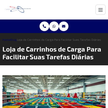
Home
Blog
Loja de Carrinhos de Carga Para Facilitar Suas Tarefas Diárias
Loja de Carrinhos de Carga Para
Facilitar Suas Tarefas Diárias