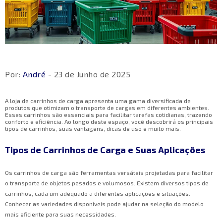
Por:
André
- 23 de Junho de 2025
A loja de carrinhos de carga apresenta uma gama diversificada de
produtos que otimizam o transporte de cargas em diferentes ambientes.
Esses carrinhos são essenciais para facilitar tarefas cotidianas, trazendo
conforto e eficiência. Ao longo deste espaço, você descobrirá os principais
tipos de carrinhos, suas vantagens, dicas de uso e muito mais.
Tipos de Carrinhos de Carga e Suas Aplicações
Os carrinhos de carga são ferramentas versáteis projetadas para facilitar
o transporte de objetos pesados e volumosos. Existem diversos tipos de
carrinhos, cada um adequado a diferentes aplicações e situações.
Conhecer as variedades disponíveis pode ajudar na seleção do modelo
mais eficiente para suas necessidades.