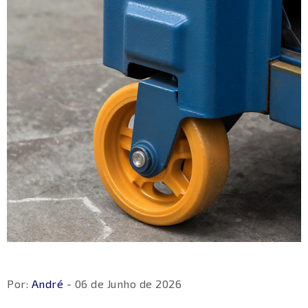
Por:
André
- 06 de Junho de 2026