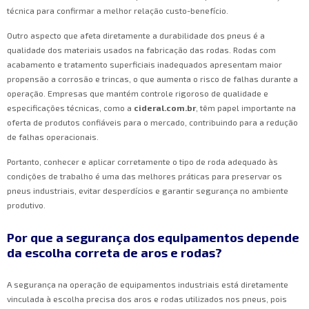
técnica para confirmar a melhor relação custo-benefício.
Outro aspecto que afeta diretamente a durabilidade dos pneus é a
qualidade dos materiais usados na fabricação das rodas. Rodas com
acabamento e tratamento superficiais inadequados apresentam maior
propensão a corrosão e trincas, o que aumenta o risco de falhas durante a
operação. Empresas que mantém controle rigoroso de qualidade e
especificações técnicas, como a
cideral.com.br
, têm papel importante na
oferta de produtos confiáveis para o mercado, contribuindo para a redução
de falhas operacionais.
Portanto, conhecer e aplicar corretamente o tipo de roda adequado às
condições de trabalho é uma das melhores práticas para preservar os
pneus industriais, evitar desperdícios e garantir segurança no ambiente
produtivo.
Por que a segurança dos equipamentos depende
da escolha correta de aros e rodas?
A segurança na operação de equipamentos industriais está diretamente
vinculada à escolha precisa dos aros e rodas utilizados nos pneus, pois