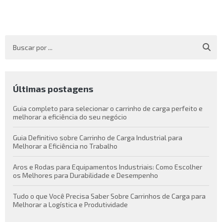
Últimas postagens
Guia completo para selecionar o carrinho de carga perfeito e
melhorar a eficiência do seu negócio
Guia Definitivo sobre Carrinho de Carga Industrial para
Melhorar a Eficiência no Trabalho
Aros e Rodas para Equipamentos Industriais: Como Escolher
os Melhores para Durabilidade e Desempenho
Tudo o que Você Precisa Saber Sobre Carrinhos de Carga para
Melhorar a Logística e Produtividade