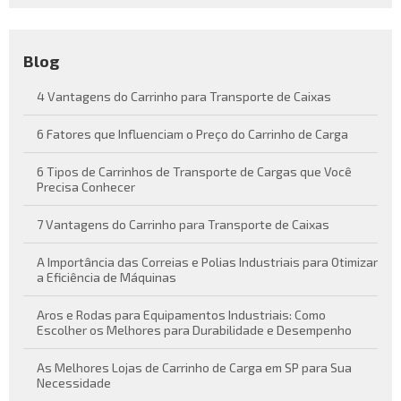
Blog
4 Vantagens do Carrinho para Transporte de Caixas
6 Fatores que Influenciam o Preço do Carrinho de Carga
6 Tipos de Carrinhos de Transporte de Cargas que Você
Precisa Conhecer
7 Vantagens do Carrinho para Transporte de Caixas
A Importância das Correias e Polias Industriais para Otimizar
a Eficiência de Máquinas
Aros e Rodas para Equipamentos Industriais: Como
Escolher os Melhores para Durabilidade e Desempenho
As Melhores Lojas de Carrinho de Carga em SP para Sua
Necessidade