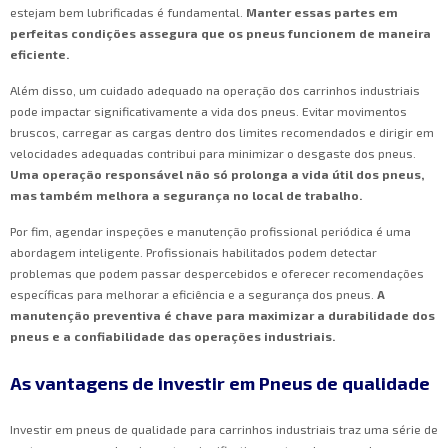
estejam bem lubrificadas é fundamental.
Manter essas partes em
perfeitas condições assegura que os pneus funcionem de maneira
eficiente.
Além disso, um cuidado adequado na operação dos carrinhos industriais
pode impactar significativamente a vida dos pneus. Evitar movimentos
bruscos, carregar as cargas dentro dos limites recomendados e dirigir em
velocidades adequadas contribui para minimizar o desgaste dos pneus.
Uma operação responsável não só prolonga a vida útil dos pneus,
mas também melhora a segurança no local de trabalho.
Por fim, agendar inspeções e manutenção profissional periódica é uma
abordagem inteligente. Profissionais habilitados podem detectar
problemas que podem passar despercebidos e oferecer recomendações
específicas para melhorar a eficiência e a segurança dos pneus.
A
manutenção preventiva é chave para maximizar a durabilidade dos
pneus e a confiabilidade das operações industriais.
As vantagens de investir em Pneus de qualidade
Investir em pneus de qualidade para carrinhos industriais traz uma série de