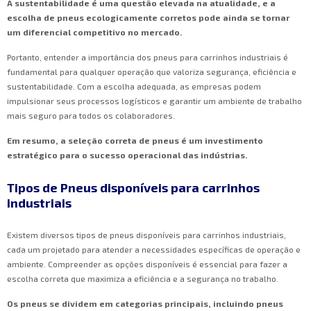
A sustentabilidade é uma questão elevada na atualidade, e a
escolha de pneus ecologicamente corretos pode ainda se tornar
um diferencial competitivo no mercado.
Portanto, entender a importância dos pneus para carrinhos industriais é
fundamental para qualquer operação que valoriza segurança, eficiência e
sustentabilidade. Com a escolha adequada, as empresas podem
impulsionar seus processos logísticos e garantir um ambiente de trabalho
mais seguro para todos os colaboradores.
Em resumo, a seleção correta de pneus é um investimento
estratégico para o sucesso operacional das indústrias.
Tipos de Pneus disponíveis para carrinhos
industriais
Existem diversos tipos de pneus disponíveis para carrinhos industriais,
cada um projetado para atender a necessidades específicas de operação e
ambiente. Compreender as opções disponíveis é essencial para fazer a
escolha correta que maximiza a eficiência e a segurança no trabalho.
Os pneus se dividem em categorias principais, incluindo pneus