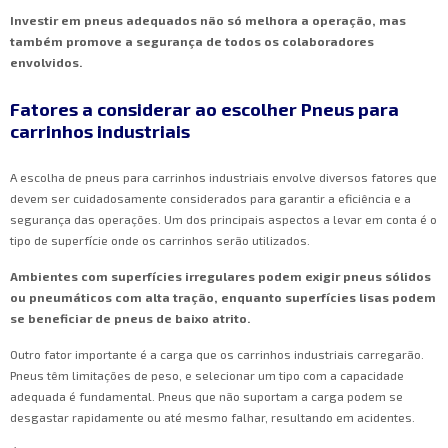
Investir em pneus adequados não só melhora a operação, mas
também promove a segurança de todos os colaboradores
envolvidos.
Fatores a considerar ao escolher Pneus para
carrinhos industriais
A escolha de pneus para carrinhos industriais envolve diversos fatores que
devem ser cuidadosamente considerados para garantir a eficiência e a
segurança das operações. Um dos principais aspectos a levar em conta é o
tipo de superfície onde os carrinhos serão utilizados.
Ambientes com superfícies irregulares podem exigir pneus sólidos
ou pneumáticos com alta tração, enquanto superfícies lisas podem
se beneficiar de pneus de baixo atrito.
Outro fator importante é a carga que os carrinhos industriais carregarão.
Pneus têm limitações de peso, e selecionar um tipo com a capacidade
adequada é fundamental. Pneus que não suportam a carga podem se
desgastar rapidamente ou até mesmo falhar, resultando em acidentes.