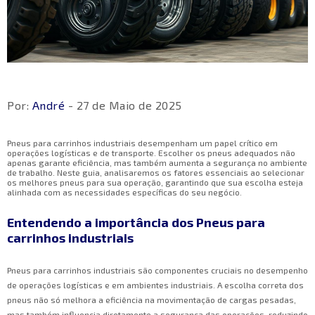
Por:
André
- 27 de Maio de 2025
Pneus para carrinhos industriais desempenham um papel crítico em
operações logísticas e de transporte. Escolher os pneus adequados não
apenas garante eficiência, mas também aumenta a segurança no ambiente
de trabalho. Neste guia, analisaremos os fatores essenciais ao selecionar
os melhores pneus para sua operação, garantindo que sua escolha esteja
alinhada com as necessidades específicas do seu negócio.
Entendendo a importância dos Pneus para
carrinhos industriais
Pneus para carrinhos industriais são componentes cruciais no desempenho
de operações logísticas e em ambientes industriais. A escolha correta dos
pneus não só melhora a eficiência na movimentação de cargas pesadas,
mas também influencia diretamente a segurança das operações, reduzindo