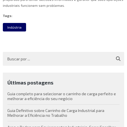
industriais funcionem sem problemas.
Tags:
Indústria
Últimas postagens
Guia completo para selecionar o carrinho de carga perfeito e
melhorar a eficiência do seu negócio
Guia Definitivo sobre Carrinho de Carga Industrial para
Melhorar a Eficiência no Trabalho