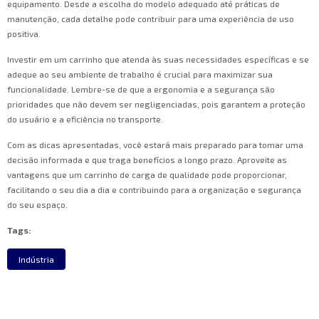
equipamento. Desde a escolha do modelo adequado até práticas de
manutenção, cada detalhe pode contribuir para uma experiência de uso
positiva.
Investir em um carrinho que atenda às suas necessidades específicas e se
adeque ao seu ambiente de trabalho é crucial para maximizar sua
funcionalidade. Lembre-se de que a ergonomia e a segurança são
prioridades que não devem ser negligenciadas, pois garantem a proteção
do usuário e a eficiência no transporte.
Com as dicas apresentadas, você estará mais preparado para tomar uma
decisão informada e que traga benefícios a longo prazo. Aproveite as
vantagens que um carrinho de carga de qualidade pode proporcionar,
facilitando o seu dia a dia e contribuindo para a organização e segurança
do seu espaço.
Tags:
Indústria