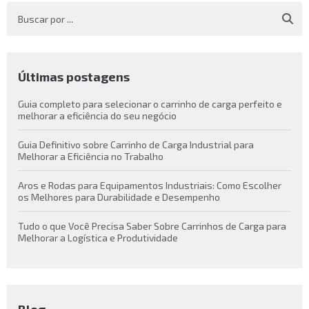
Últimas postagens
Guia completo para selecionar o carrinho de carga perfeito e
melhorar a eficiência do seu negócio
Guia Definitivo sobre Carrinho de Carga Industrial para
Melhorar a Eficiência no Trabalho
Aros e Rodas para Equipamentos Industriais: Como Escolher
os Melhores para Durabilidade e Desempenho
Tudo o que Você Precisa Saber Sobre Carrinhos de Carga para
Melhorar a Logística e Produtividade