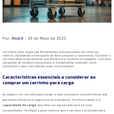
Por:
André
- 29 de Maio de 2025
Carrinhos para carga são ferramentas indispensáveis em diversos
setores, facilitando o transporte de itens pesados e volumosos. Escolher o
carrinho ideal pode otimizar sua eficiência e conforto no trabalho. Com uma
variedade de modelos disponíveis, é fundamental entender como
selecionar o que mais atende suas necessidades.
Características essenciais a considerar ao
comprar um carrinho para carga
Ao adquirir um carrinho para carga, é vital considerar características que
garantam eficiência e segurança no transporte. A primeira delas é a
capacidade de carga
, que deve ser apropriada para as suas
necessidades. Verifique o peso máximo que o carrinho é projetado para