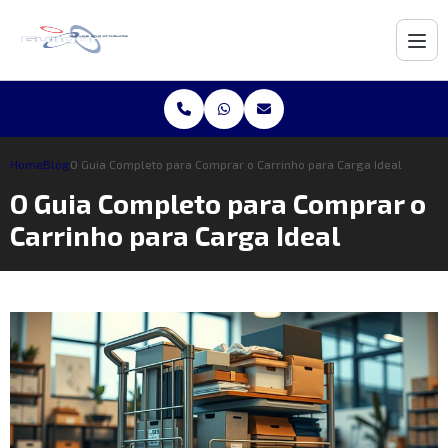
Home
Blog
O Guia Completo para Comprar o Carrinho para Carga Ideal
O Guia Completo para Comprar o
Carrinho para Carga Ideal