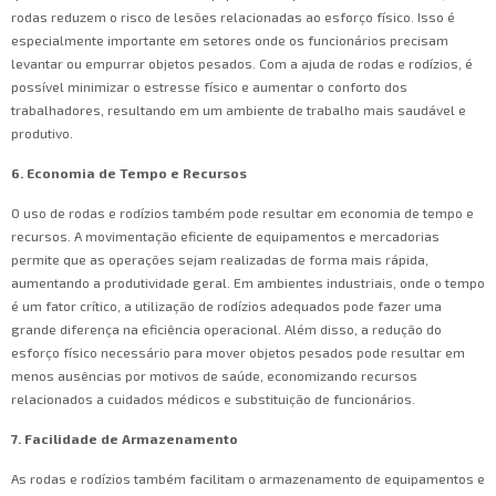
rodas reduzem o risco de lesões relacionadas ao esforço físico. Isso é
especialmente importante em setores onde os funcionários precisam
levantar ou empurrar objetos pesados. Com a ajuda de rodas e rodízios, é
possível minimizar o estresse físico e aumentar o conforto dos
trabalhadores, resultando em um ambiente de trabalho mais saudável e
produtivo.
6. Economia de Tempo e Recursos
O uso de rodas e rodízios também pode resultar em economia de tempo e
recursos. A movimentação eficiente de equipamentos e mercadorias
permite que as operações sejam realizadas de forma mais rápida,
aumentando a produtividade geral. Em ambientes industriais, onde o tempo
é um fator crítico, a utilização de rodízios adequados pode fazer uma
grande diferença na eficiência operacional. Além disso, a redução do
esforço físico necessário para mover objetos pesados pode resultar em
menos ausências por motivos de saúde, economizando recursos
relacionados a cuidados médicos e substituição de funcionários.
7. Facilidade de Armazenamento
As rodas e rodízios também facilitam o armazenamento de equipamentos e