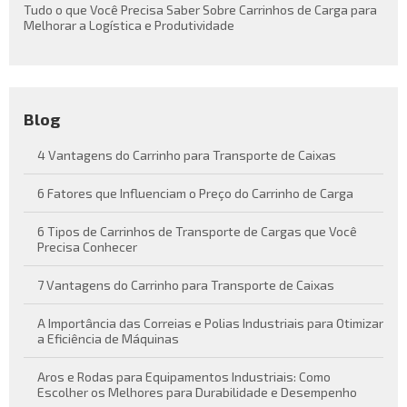
Tudo o que Você Precisa Saber Sobre Carrinhos de Carga para
Melhorar a Logística e Produtividade
Blog
4 Vantagens do Carrinho para Transporte de Caixas
6 Fatores que Influenciam o Preço do Carrinho de Carga
6 Tipos de Carrinhos de Transporte de Cargas que Você
Precisa Conhecer
7 Vantagens do Carrinho para Transporte de Caixas
A Importância das Correias e Polias Industriais para Otimizar
a Eficiência de Máquinas
Aros e Rodas para Equipamentos Industriais: Como
Escolher os Melhores para Durabilidade e Desempenho