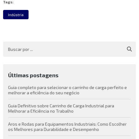
Tags:
Indústria
Últimas postagens
Guia completo para selecionar o carrinho de carga perfeito e
melhorar a eficiência do seu negócio
Guia Definitivo sobre Carrinho de Carga Industrial para
Melhorar a Eficiência no Trabalho
Aros e Rodas para Equipamentos Industriais: Como Escolher
os Melhores para Durabilidade e Desempenho