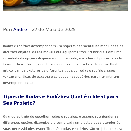
Por:
André
- 27 de Maio de 2025
Rodas e rodízios desempenham um papel fundamental na mobilidade de
diversos objetos, desde móveis até equipamentos industriais. Com uma
variedade de opções disponíveis no mercado, escolher o tipo certo pode
fazer toda a diferença em termos de funcionalidade e eficiência. Neste
artigo, vamos explorar os diferentes tipos de rodas e rodízios, suas
vantagens, dicas de escolha e cuidados necessários para garantir um
desempenho ideal.
Tipos de Rodas e Rodízios: Qual é o Ideal para
Seu Projeto?
Quando se trata de escolher rodas e rodízios, é essencial entender as
diferentes opções disponíveis e como cada uma delas pode atender às
suas necessidades específicas. As rodas e rodízios são projetados para