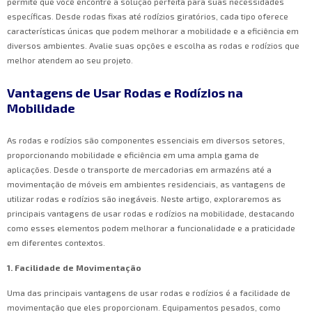
permite que você encontre a solução perfeita para suas necessidades
específicas. Desde rodas fixas até rodízios giratórios, cada tipo oferece
características únicas que podem melhorar a mobilidade e a eficiência em
diversos ambientes. Avalie suas opções e escolha as rodas e rodízios que
melhor atendem ao seu projeto.
Vantagens de Usar Rodas e Rodízios na
Mobilidade
As rodas e rodízios são componentes essenciais em diversos setores,
proporcionando mobilidade e eficiência em uma ampla gama de
aplicações. Desde o transporte de mercadorias em armazéns até a
movimentação de móveis em ambientes residenciais, as vantagens de
utilizar rodas e rodízios são inegáveis. Neste artigo, exploraremos as
principais vantagens de usar rodas e rodízios na mobilidade, destacando
como esses elementos podem melhorar a funcionalidade e a praticidade
em diferentes contextos.
1. Facilidade de Movimentação
Uma das principais vantagens de usar rodas e rodízios é a facilidade de
movimentação que eles proporcionam. Equipamentos pesados, como